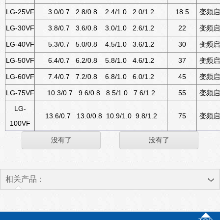
LG-25VF
3.0/0.7 2.8/0.8 2.4/1.0 2.0/1.2
18.5
变频启
LG-30VF
3.8/0.7 3.6/0.8 3.0/1.0 2.6/1.2
22
变频启
LG-40VF
5.3/0.7 5.0/0.8 4.5/1.0 3.6/1.2
30
变频启
LG-50VF
6.4/0.7 6.2/0.8 5.8/1.0 4.6/1.2
37
变频启
LG-60VF
7.4/0.7 7.2/0.8 6.8/1.0 6.0/1.2
45
变频启
LG-75VF
10.3/0.7 9.6/0.8 8.5/1.0 7.6/1.2
55
变频启
LG-
13.6/0.7 13.0/0.8 10.9/1.0 9.8/1.2
75
变频启
100VF
没有了
没有了
相关产品：