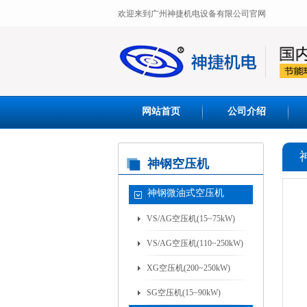
欢迎来到广州神捷机电设备有限公司官网
网站首页
公司介绍
神钢空压机
神钢微油式空压机
VS/AG空压机(15~75kW)
VS/AG空压机(110~250kW)
XG空压机(200~250kW)
SG空压机(15~90kW)