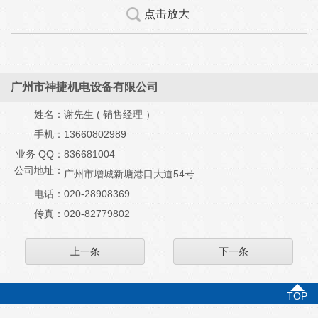
点击放大
广州市神捷机电设备有限公司
姓名：
谢先生 ( 销售经理 ）
手机：
13660802989
业务 QQ：
836681004
公司地址：
广州市增城新塘港口大道54号
电话：
020-28908369
传真：
020-82779802
上一条
下一条
TOP