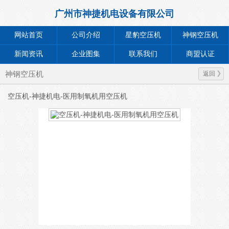
广州市神捷机电设备有限公司
网站首页
公司介绍
星豹空压机
神钢空压机
新闻资讯
企业图集
联系我们
商盟认证
神钢空压机
返回
空压机-神捷机电-医用制氧机用空压机